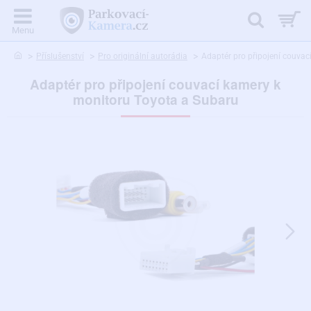
home
Příslušenství
Pro originální autorádia
Adaptér pro připojení couva
Adaptér pro připojení couvací kamery k
monitoru Toyota a Subaru