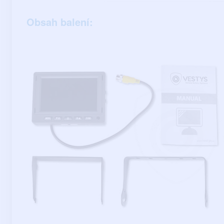
Obsah balení: