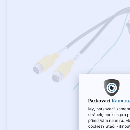
My, parkovaci-kamera
stránek, cookies pro 
přímo Vám na míru. M
cookies? Stačí kliknou