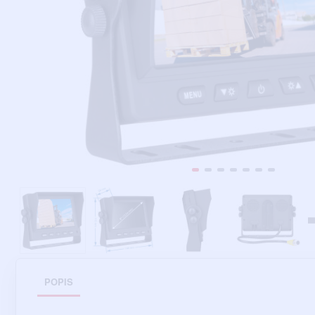
POPIS